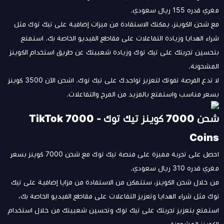
مغري قدره 155 ريال سعودي.
مع شحن الكوينز، يمكنك الاستفادة من ميزات إضافية على تيك توك مثل
شراء الهدايا وزيادة التفاعلات على مقاطع الفيديو الخاصة بك. استمتع
بتحسين تجربتك على تيك توك وزيادة شعبيتك عن طريق استخدام الكوينز
المشحونة.
لا تدع الفرصة تفوتك لتعزيز تواجدك على تيك توك. اشحن الآن 3500 كوينز
بسعر مناسب واستمتع بالمزيد من المرح والتفاعلات.
شحن 7000 كوينز تيك توك - TikTok 7000
Coins
احصل على تجربة مميزة على منصة تيك توك مع شحن 7000 كوينز بسعر
مغري قدره 310 ريال سعودي.
من خلال شحن الكوينز، ستتمكن من الاستفادة من مزايا إضافية على تيك
توك مثل شراء الهدايا وتعزيز التفاعلات على مقاطع الفيديو الخاصة بك،
استمتع بتعزيز تجربتك على تيك توك وتحسين شعبيتك من خلال استخدام