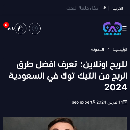
العربية
|
0
0
سيريل ستور | Serial Store
الرئيسية
المدونة
للربح اونلاين: تعرف افضل طرق
الربح من التيك توك في السعودية
2024
14 مارس 2024
seo expert