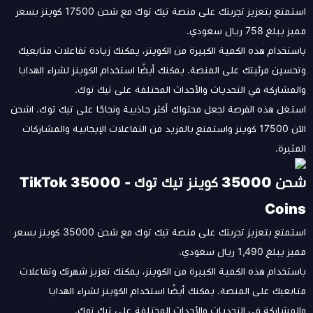
استمتع بتعزيز تجربتك على منصة تيك توك مع شحن 17500 كوينز بسعر
مميز يبلغ 758 ريال سعودي.
باستخدام هذه الكمية الكبيرة من الكوينز، يمكنك زيادة تفاعلات متابعيك
وتحسين مرئيتك على المنصة. يمكنك أيضًا استخدام الكوينز لشراء الهدايا
والمشاركة في التحديات والأحداث المختلفة على تيك توك.
استغل هذه الفرصة لجعل محتواك أكثر جاذبية ونجاحًا على تيك توك. اشحن
الآن 17500 كوينز واستمتع بالمزيد من التفاعلات الإيجابية والمشاركات
المثيرة.
شحن 35000 كوينز تيك توك - TikTok 35000
Coins
استمتع بتعزيز تجربتك على منصة تيك توك مع شحن 35000 كوينز بسعر
مميز يبلغ 1,490 ريال سعودي.
باستخدام هذه الكمية الكبيرة من الكوينز، يمكنك تعزيز شهرتك وتفاعلات
متابعيك على المنصة. يمكنك أيضًا استخدام الكوينز لشراء الهدايا
والمشاركة في التحديات والأحداث المختلفة على تيك توك.