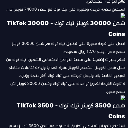
عالم التواصل الاجتماعي.
استمتع بتجربة فريدة ومميزة على تيك توك مع شحن 74000 كوينز الآن.
شحن 30000 كوينز تيك توك - TikTok 30000
Coins
احصل على تجربة مميزة على تطبيق تيك توك مع شحن 30000 كوينز
بسعر مغري يبلغ 1270 ريال سعودي.
تمتع بميزات إضافية على منصة التواصل الاجتماعي الشهيرة تيك توك من
خلال شحن الكوينز، استخدم الكوينز لشراء الهدايا وزيادة تفاعلات مقاطع
الفيديو الخاصة بك، واجعل تجربتك على تيك توك أكثر متعة وإثارة.
لا تفوت الفرصة لتعزيز تواجدك على تيك توك وشحن 30000 كوينز الآن
بسعر مميز.
شحن 3500 كوينز تيك توك - TikTok 3500
Coins
استمتع بتجربة رائعة على تطبيق تيك توك مع شحن 3500 كوينز بسعر