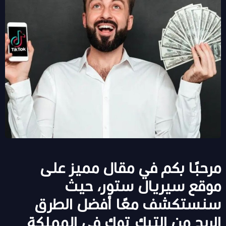
مرحبًا بكم في مقال مميز على
موقع سيريال ستور، حيث
سنستكشف معًا أفضل الطرق
الربح من التيك توك في المملكة