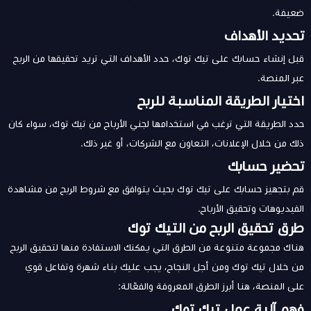
ضعيفة.
تحديد الأهداف
قبل إنشاء حسابك على تيك توك، حدد الأهداف التي تريد تحقيقها من الربح
عبر المنصة.
اختيار الطريقة المناسبة للربح
حدد الطريقة التي ترغب في استخدامها لجني الأرباح من تيك توك، سواء كان
ذلك من خلال الإعلانات، التعاون مع الشركات، أو غير ذلك.
تحضير حسابك
قم بتجهيز حسابك على تيك توك بحيث يتوافق مع شروط الربح من مشاهدة
الفيديوهات وتحقيق الأرباح.
طرق تحقيق الربح من التيك توك
هناك مجموعة متنوعة من الطرق التي يمكنك الاستفادة منها لتحقيق الربح
من خلال تيك توك ومن أجل النجاح، يجب عليك بناء شهرة وتفاعل قوي
على المنصة، هنا أبرز الطرق المعروفة والفعّالة:
فهم آلية عمل تيك توك