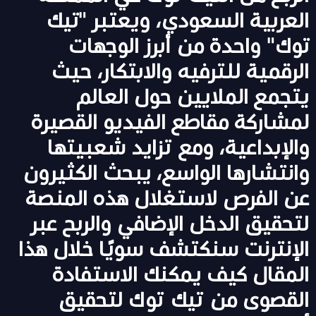
العربية السعودي، ويعتبر "تيك
توك" واحدة من أبرز الوجهات
الرقمية للترفيه والابتكار، حيث
يتجمع الملايين حول العالم
لمشاركة مقاطع الفيديو القصيرة
والإبداعية، ومع تزايد شعبيتها
وانتشارها الواسع، يبحث الكثيرون
عن الفرص لاستغلال هذه المنصة
لتحقيق الدخل الإضافي والربح عبر
الإنترنت سنكتشف سويًا خلال هذا
المقال كيف يمكنك الاستفادة
القصوى من تيك توك لتحقيق