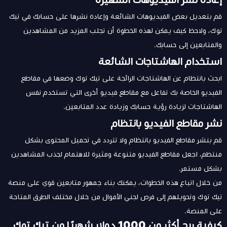
قم بتعديل بعض الفيديوهات الشائعة وإعادة نشرها على حسابك في تيك
توك، ولاحظ كيف يمكن لهذه الخطوة أن تجلب المزيد من المشاهدين
والمتابعين إلى حسابك.
استخدام الهاشتاجات الشائعة
ابحث بانتظام عن الهاشتاجات الرائجة على تيك توك وضعها في مقاطع
الفيديو الخاصة بك تفاعل مع مقاطع فيديو أخرى التي تستخدم نفس
الهاشتاجات لزيادة رؤية حسابك وزيادة عدد المتابعين.
نشر مقاطع الفيديو بانتظام
قم بنشر مقاطع الفيديو بانتظام ولا تتردد في تحميل المحتوى بشكل
منتظم، اجعل مقاطع الفيديو متنوعة ومثيرة للاهتمام لجذب المشاهدين
بشكل مستمر.
من خلال اتباع هذه الخطوات، يمكنك بناء جمهور متابعين قوي على منصة
تيك توك وتحويلهم إلى فرص لجني الأموال من خلال مختلف الطرق المتاحة
على المنصة.
كيفية ربح أكثر من 1000 دولار شهريًا من تيك توك