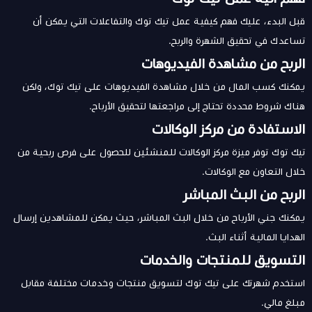
قبل البدء، عليك فهم كيفية عمل تيك توك والتفاعلات التي يمكن أن
تساعدك في تحقيق الشهرة والربح.
الربح من مشاهدة الفيديوهات
يمكنك كسب المال من خلال مشاهدة الفيديوهات على تيك توك، ولكن
هناك شروط محددة تحتاج إلى مراجعتها لتحقيق الأرباح.
الاستفادة من مركز الوكالات
تيك توك توفر ميزة مركز الوكالات للمنشئين للحصول على فرص ربحية من
خلال التعاون مع الوكالات.
الربح من البث المباشر
يمكنك جني الأرباح من خلال البث المباشر، حيث يمكن للمشاهدين إرسال
الهدايا المالية أثناء البث.
التسويق للمنتجات والخدمات
استخدم شهرتك على تيك توك لتسويق منتجات وخدمات مختلفة مقابل
مبلغ مالي.