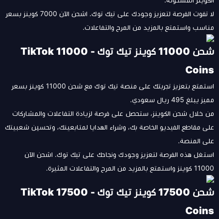
الكوينز المشحونة.
لا تفوت الفرصة لتعزيز وجودك على تيك توك. اشحن الآن 7000 كوينز بسعر
مناسب واستمتع بالمزيد من المرح والتفاعلات.
شحن 11000 كوينز تيك توك - TikTok 11000
Coins
استمتع بتعزيز تجربتك على منصة تيك توك مع شحن 11000 كوينز بسعر
مميز يبلغ 495 ريال سعودي.
من خلال شحن الكوينز، ستحصل على فرصة لزيادة التفاعلات والمشاركات
على مقاطع الفيديو الخاصة بك، وشراء الهدايا لمتابعينك، وتحسين شعبيتك
على المنصة.
استغل هذه الفرصة لتعزيز وجودك ونجاحك على تيك توك. اشحن الآن
11000 كوينز واستمتع بالمزيد من المرح والتفاعلات المثيرة.
شحن 17500 كوينز تيك توك - TikTok 17500
Coins