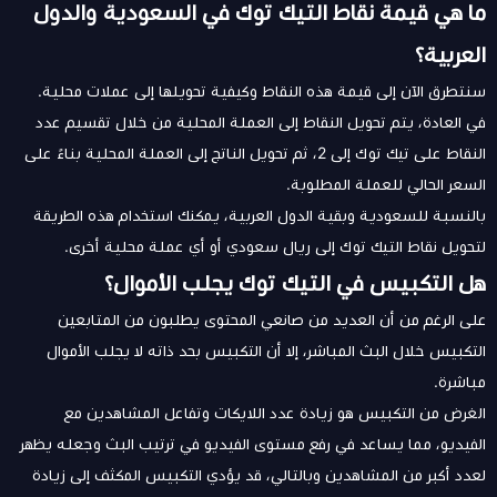
ما هي قيمة نقاط التيك توك في السعودية والدول
العربية؟
سنتطرق الآن إلى قيمة هذه النقاط وكيفية تحويلها إلى عملات محلية.
في العادة، يتم تحويل النقاط إلى العملة المحلية من خلال تقسيم عدد
النقاط على تيك توك إلى 2، ثم تحويل الناتج إلى العملة المحلية بناءً على
السعر الحالي للعملة المطلوبة.
بالنسبة للسعودية وبقية الدول العربية، يمكنك استخدام هذه الطريقة
لتحويل نقاط التيك توك إلى ريال سعودي أو أي عملة محلية أخرى.
هل التكبيس في التيك توك يجلب الأموال؟
على الرغم من أن العديد من صانعي المحتوى يطلبون من المتابعين
التكبيس خلال البث المباشر، إلا أن التكبيس بحد ذاته لا يجلب الأموال
مباشرة.
الغرض من التكبيس هو زيادة عدد اللايكات وتفاعل المشاهدين مع
الفيديو، مما يساعد في رفع مستوى الفيديو في ترتيب البث وجعله يظهر
لعدد أكبر من المشاهدين وبالتالي، قد يؤدي التكبيس المكثف إلى زيادة