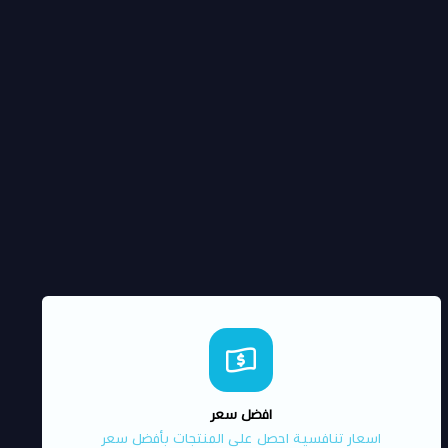
افضل سعر
اسعار تنافسية احصل على المنتجات بأفضل سعر