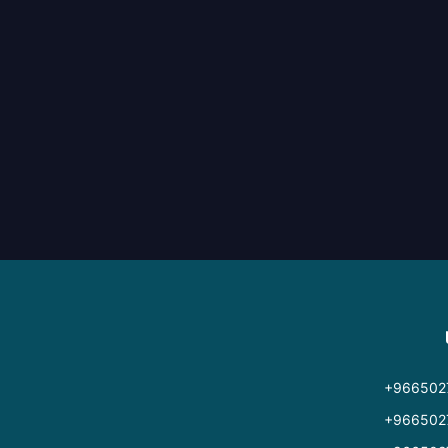
+966502
+966502