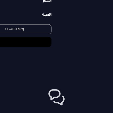
السعر
الكمية
إضافة للسلة