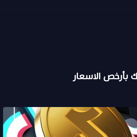
 بأرخص الاسعار