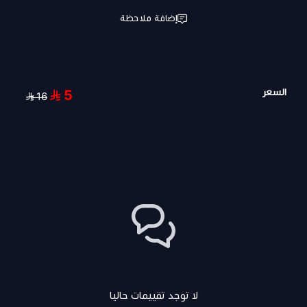
إضافة ملاحظة
السعر
5
16
لا توجد تقييمات حاليا