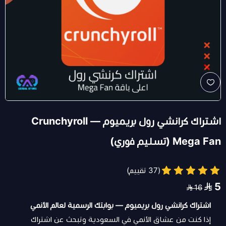
اشتراك كرانشي رول بريميوم — Crunchyroll
Mega Fan (تسليم فوري)
(37 تقييم)
5
16
اشتراك كرانشي رول بريميوم — بوابتك الرسمية لعالم الأنمي
إذا كنت من عشاق الأنمي في السعودية وتبحث عن اشتراك