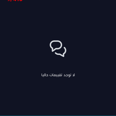
لا توجد تقييمات حاليا