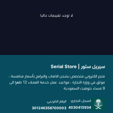
لا توجد تقييمات حاليا
سيريل ستور | Serial Store
متجر الكتروني متخصص بشحن الالعاب والبرامج بأسعار منافسة ،
موثق في وزارة التجارة ، مواعيد عمل خدمة العملاء 12 ظهرا الى
9 مساء بتوقيت السعودية
السجل التجاري
الرقم الضريبي
4030415934
301246358700003