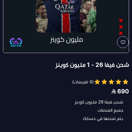
شحن فيفا 26 - 1 مليون كوينز
(6 تقييمات)
690
شحن فيفا 26 مليون كوينز
جميع المنصات
يتم شحنها في حسابك