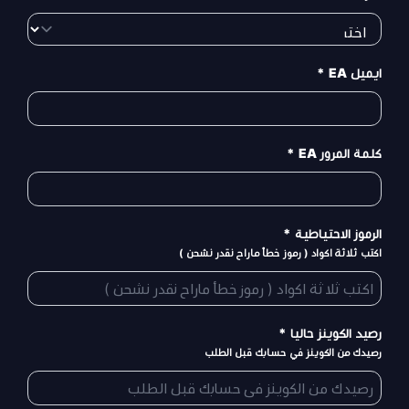
ايميل EA
*
كلمة المرور EA
*
الرموز الاحتياطية
*
اكتب ثلاثة اكواد ( رموز خطأ ماراح نقدر نشحن )
رصيد الكوينز حاليا
*
رصيدك من الكوينز في حسابك قبل الطلب