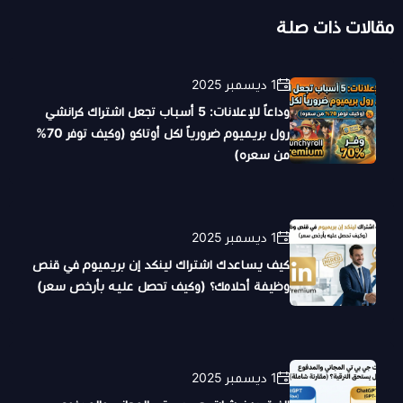
مقالات ذات صلة
1 ديسمبر 2025
وداعاً للإعلانات: 5 أسباب تجعل اشتراك كرانشي
رول بريميوم ضرورياً لكل أوتاكو (وكيف توفر 70%
من سعره)
1 ديسمبر 2025
كيف يساعدك اشتراك لينكد إن بريميوم في قنص
وظيفة أحلامك؟ (وكيف تحصل عليه بأرخص سعر)
1 ديسمبر 2025