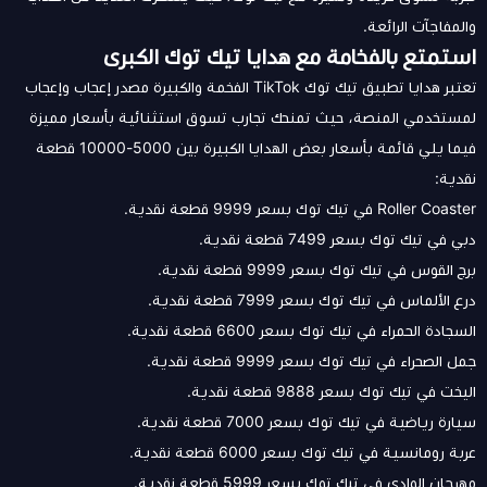
والمفاجآت الرائعة.
استمتع بالفخامة مع هدايا تيك توك الكبرى
تعتبر هدايا تطبيق تيك توك TikTok الفخمة والكبيرة مصدر إعجاب وإعجاب
لمستخدمي المنصة، حيث تمنحك تجارب تسوق استثنائية بأسعار مميزة
فيما يلي قائمة بأسعار بعض الهدايا الكبيرة بين 5000-10000 قطعة
نقدية:
Roller Coaster في تيك توك بسعر 9999 قطعة نقدية.
دبي في تيك توك بسعر 7499 قطعة نقدية.
برج القوس في تيك توك بسعر 9999 قطعة نقدية.
درع الألماس في تيك توك بسعر 7999 قطعة نقدية.
السجادة الحمراء في تيك توك بسعر 6600 قطعة نقدية.
جمل الصحراء في تيك توك بسعر 9999 قطعة نقدية.
اليخت في تيك توك بسعر 9888 قطعة نقدية.
سيارة رياضية في تيك توك بسعر 7000 قطعة نقدية.
عربة رومانسية في تيك توك بسعر 6000 قطعة نقدية.
مهرجان الوادي في تيك توك بسعر 5999 قطعة نقدية.