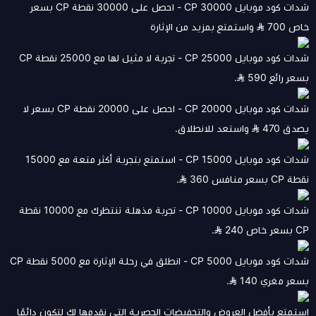
شدات كود موبايل 30000 CP - احصل على 30000 نقطة CP بسعر
خاص 700
واستمتع بمزيد من الإثارة
شدات كود موبايل 25000 CP - تجربة لا مثيل لها مع 25000 نقطة CP
بسعر رائع 590
.
شدات كود موبايل 20000 CP - احصل على 20000 نقطة CP بسعر لا
يصدق 470
واستعد للانطلاق.
شدات كود موبايل 15000 CP - استمتع بتجربة أكثر متعة مع 15000
نقطة CP بسعر منافس 360
.
شدات كود موبايل 10000 CP - تجربة مذهلة تنتظرك مع 10000 نقطة
CP بسعر خاص 240
.
شدات كود موبايل 5000 CP - انطلق في رحلة الإثارة مع 5000 نقطة CP
بسعر مغري 140
.
استمتع بأفضل العروض والتخفيضات الحصرية التي نقدمها لك لتكون دائمًا