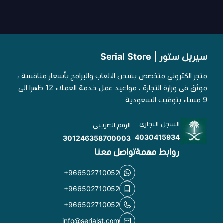
سيريل ستور | Serial Store
متجر الكتروني متخصص بشحن الالعاب والبرامج بأسعار منافسة ،
موثق في وزارة التجارة ، مواعيد عمل خدمة العملاء 12 ظهرا الى
9 مساء بتوقيت السعودية
السجل التجاري
الرقم الضريبي
4030415934
301246358700003
روابط مهمة
تواصل معنا
+966502710052
+966502710052
+966502710052
info@serialst.com