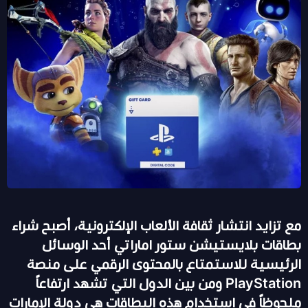
مع تزايد انتشار ثقافة الألعاب الإلكترونية، أصبح شراء
بطاقات بلايستيشن ستور اماراتي أحد الوسائل
الرئيسية للاستمتاع بالمحتوى الرقمي على منصة
PlayStation ومن بين الدول التي تشهد ارتفاعاً
ملحوظاً في استخدام هذه البطاقات هي دولة الإمارات