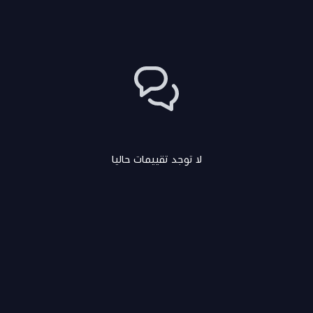
لا توجد تقييمات حاليا