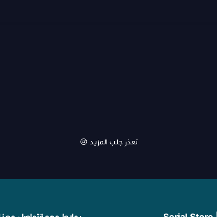
تعذر جلب المزيد 😢