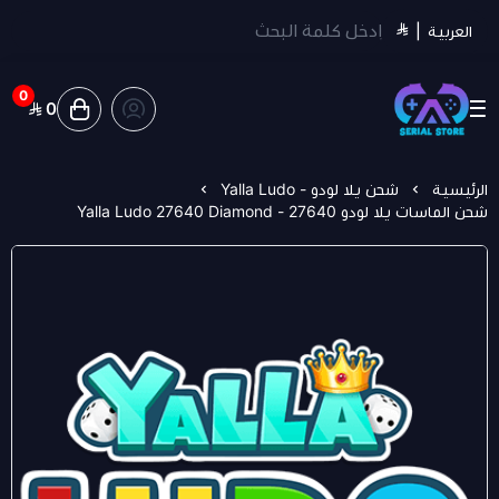
العربية
|
0
0
سيريل ستور | Serial Store
الرئيسية
شحن يلا لودو - Yalla Ludo
شحن الماسات يلا لودو 27640 - Yalla Ludo 27640 Diamond