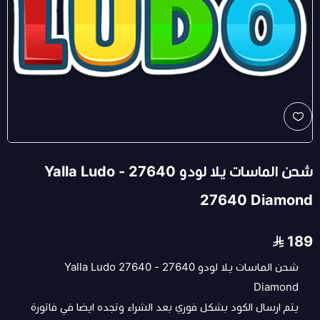
شحن الماسات يلا لودو 27640 - Yalla Ludo
27640 Diamond
189
شحن الماسات يلا لودو 27640 - Yalla Ludo 27640
Diamond
يتم ارسال الكود بشكل فوري بعد الشراء وتجده ايضا في فاتورة