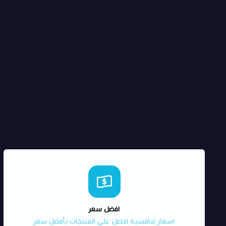
افضل سعر
اسعار تنافسية احصل على المنتجات بأفضل سعر