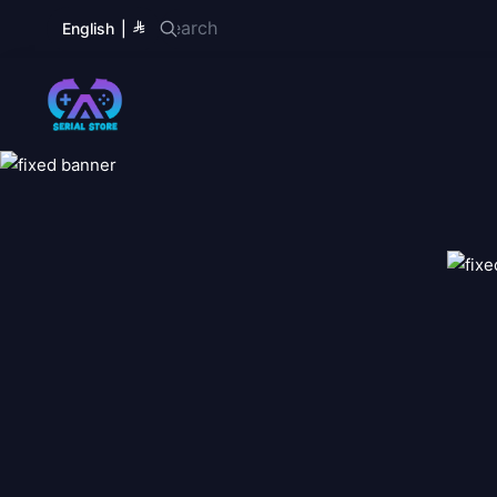
English
|
Serial Store