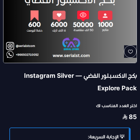
بكج الاكسبلور الفضي — Instagram Silver
Explore Pack
اختر العدد المناسب لك
85
💡 الإجابة السريعة: