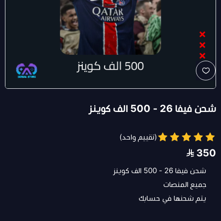
شحن فيفا 26 - 500 الف كوينز
(تقييم واحد)
350
شحن فيفا 26 - 500 الف كوينز
جميع المنصات
يتم شحنها في حسابك