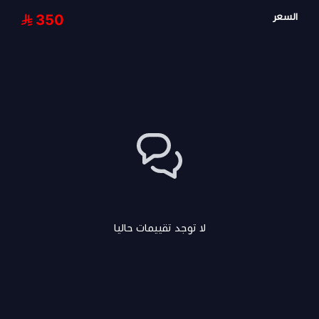
السعر
350
لا توجد تقييمات حاليا