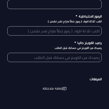
الرموز الاحتياطية
*
اكتب ثلاثة اكواد ( رموز خطأ ماراح نقدر نشحن )
رصيد الكوينز حاليا
*
رصيدك من الكوينز في حسابك قبل الطلب
المرفقات
إضافة ملاحظة