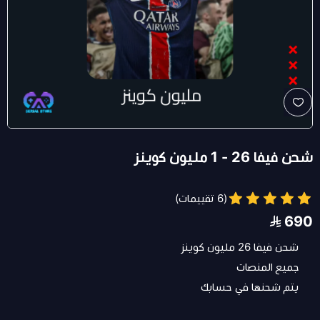
شحن فيفا 26 - 1 مليون كوينز
(6 تقييمات)
690
شحن فيفا 26 مليون كوينز
جميع المنصات
يتم شحنها في حسابك