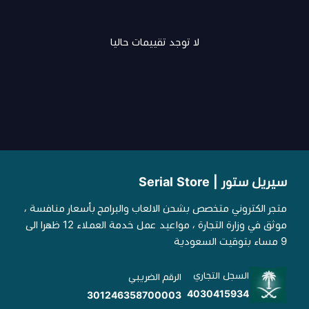
لا توجد تقييمات حاليا
سيريل ستور | Serial Store
متجر الكتروني متخصص بشحن الالعاب والبرامج بأسعار منافسة ،
موثق في وزارة التجارة ، مواعيد عمل خدمة العملاء 12 ظهرا الى
9 مساء بتوقيت السعودية
السجل التجاري
الرقم الضريبي
4030415934
301246358700003