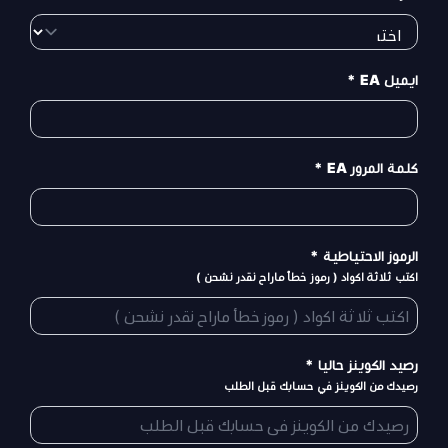
ايميل EA
*
كلمة المرور EA
*
الرموز الاحتياطية
*
اكتب ثلاثة اكواد ( رموز خطأ ماراح نقدر نشحن )
رصيد الكوينز حاليا
*
رصيدك من الكوينز في حسابك قبل الطلب