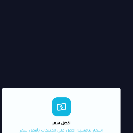
افضل سعر
اسعار تنافسية احصل على المنتجات بأفضل سعر