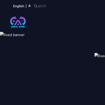
English
|
Serial Store