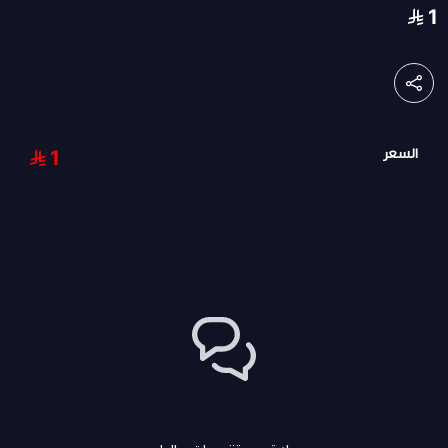
1
السعر
1