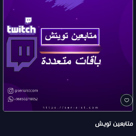
متابعين تويش