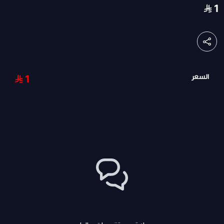
1
السعر
1