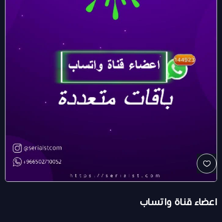
اعضاء قناة واتساب