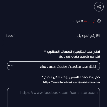
تم شراءه
8
مرات
رقم الموديل
facef
اختار عدد المتابعين الصفحات المطلوب
*
اختار عدد متابعين صفحات فيس بوك
ضع رابط صفحة الفيس بوك بشكل صحيح
*
https://www.facebook.com/serialstorecom