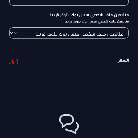
متابعين ملف شخصي فيس بوك يتوفر قريبا
متابعين ملف شخصي فيس بوك يتوفر قريبا
السعر
1