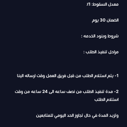
معدل السقوط: 1٪
الضمان 30 يوم
شروط وبنود الخدمه :
مراحل تنفيذ الطلب :
1- يتم استلام الطلب من قبل فريق العمل وقت ارساله الينا
2- مدة تنفيذ الطلب من نصف ساعه الى 24 ساعه من وقت
استلام الطلب
وتزيد المدة في حال تجاوز الحد اليومي للمتابعين