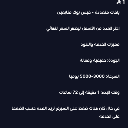
1
باقات متعددة - فيس بوك متابعين
اختر العدد من الأسفل ليظهر السعر النهائي
مميزات الخدمه والبنود
الجودة: حقيقية وفعالة
السرعة: 3000-5000 يوميا
وقت البدء: 1 دقيقة إلى 72 ساعات
في حال كان هناك ضغط على السيرفر تزيد المده حسب الضغط
على الخدمه