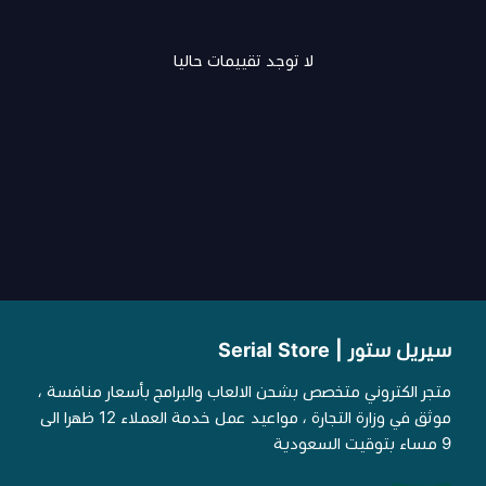
لا توجد تقييمات حاليا
سيريل ستور | Serial Store
متجر الكتروني متخصص بشحن الالعاب والبرامج بأسعار منافسة ،
موثق في وزارة التجارة ، مواعيد عمل خدمة العملاء 12 ظهرا الى
9 مساء بتوقيت السعودية