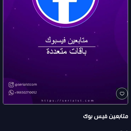
متابعين فيس بوك